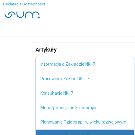
Deklaracja Dostępności
Artykuły
Informacja o Zakładzie NKI-7
Pracownicy Zakład NKI - 7
Konsultacje NKI-7
Metody Specjalne Fizjoterapii
Planowanie Fizjoterapii w wieku rozwojowym