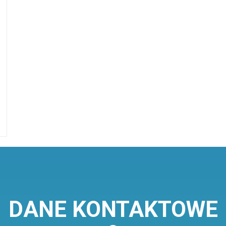
DANE KONTAKTOWE